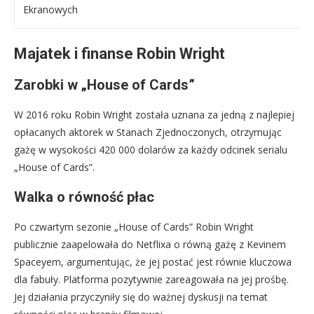
Ekranowych
Majatek i finanse Robin Wright
Zarobki w „House of Cards”
W 2016 roku Robin Wright została uznana za jedną z najlepiej
opłacanych aktorek w Stanach Zjednoczonych, otrzymując
gażę w wysokości 420 000 dolarów za każdy odcinek serialu
„House of Cards”.
Walka o równość płac
Po czwartym sezonie „House of Cards” Robin Wright
publicznie zaapelowała do Netflixa o równą gażę z Kevinem
Spaceyem, argumentując, że jej postać jest równie kluczowa
dla fabuły. Platforma pozytywnie zareagowała na jej prośbę.
Jej działania przyczyniły się do ważnej dyskusji na temat