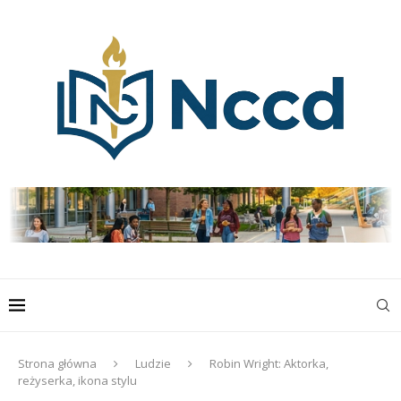
Strona główna
Ludzie
Robin Wright: Aktorka,
reżyserka, ikona stylu